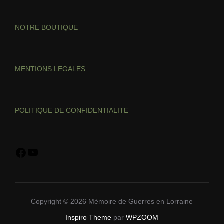
NOTRE BOUTIQUE
MENTIONS LEGALES
POLITIQUE DE CONFIDENTIALITE
Copyright © 2026 Mémoire de Guerres en Lorraine
Inspiro Theme
par
WPZOOM