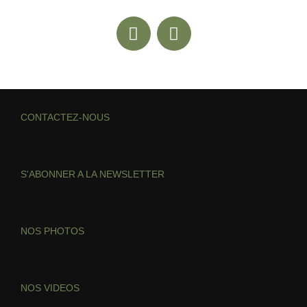
CONTACTEZ-NOUS
S'ABONNER A LA NEWSLETTER
NOS PHOTOS
NOS VIDEOS