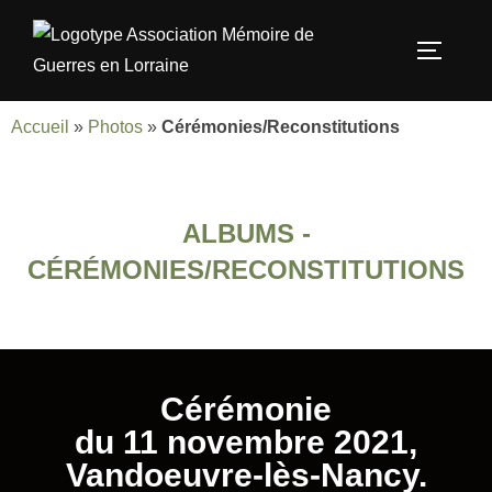
Accueil
»
Photos
»
Cérémonies/Reconstitutions
ALBUMS -
CÉRÉMONIES/RECONSTITUTIONS
Cérémonie
du 11 novembre 2021,
Vandoeuvre-lès-Nancy.