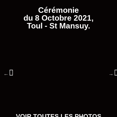
Cérémonie
du 8 Octobre 2021,
Toul - St Mansuy.
VOIR TOUTES LES PHOTOS