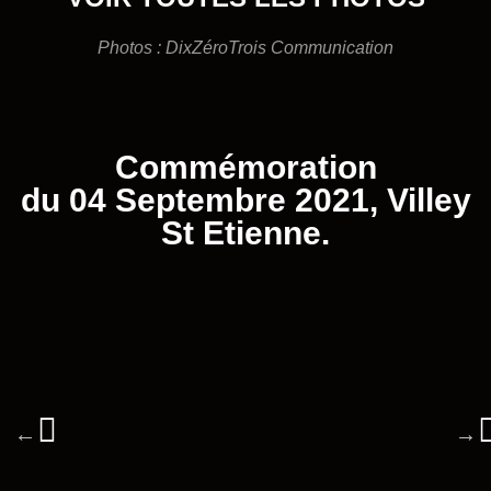
Photos :
DixZéroTrois Communication
Commémoration
du 04 Septembre 2021, Villey
St Etienne.