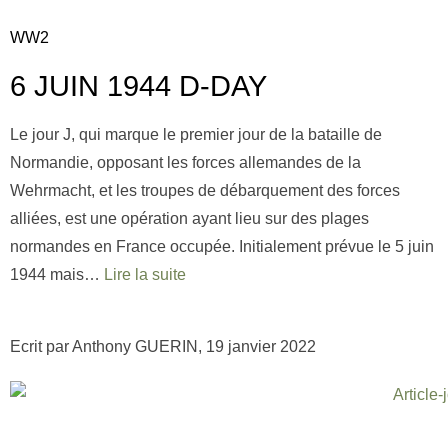
WW2
6 JUIN 1944 D-DAY
Le jour J, qui marque le premier jour de la bataille de
Normandie, opposant les forces allemandes de la
Wehrmacht, et les troupes de débarquement des forces
alliées, est une opération ayant lieu sur des plages
normandes en France occupée. Initialement prévue le 5 juin
1944 mais…
Lire la suite
Ecrit par Anthony GUERIN, 19 janvier 2022