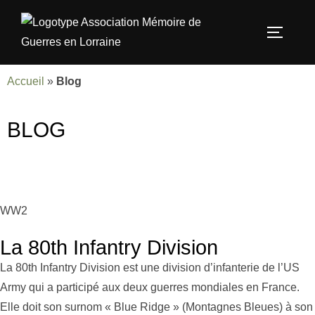
Accueil
»
Blog
BLOG
WW2
La 80th Infantry Division
La 80th Infantry Division est une division d’infanterie de l’US
Army qui a participé aux deux guerres mondiales en France.
Elle doit son surnom « Blue Ridge » (Montagnes Bleues) à son