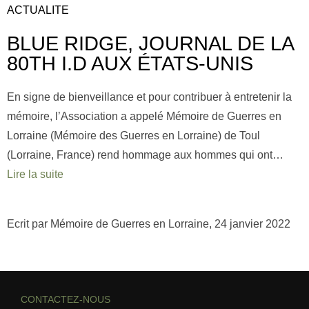
ACTUALITE
BLUE RIDGE, JOURNAL DE LA
80TH I.D AUX ÉTATS-UNIS
En signe de bienveillance et pour contribuer à entretenir la
mémoire, l’Association a appelé Mémoire de Guerres en
Lorraine (Mémoire des Guerres en Lorraine) de Toul
(Lorraine, France) rend hommage aux hommes qui ont…
Lire la suite
Ecrit par Mémoire de Guerres en Lorraine, 24 janvier 2022
CONTACTEZ-NOUS