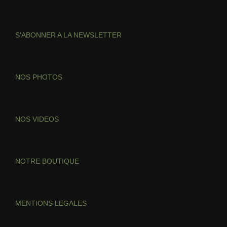
S'ABONNER A LA NEWSLETTER
NOS PHOTOS
NOS VIDEOS
NOTRE BOUTIQUE
MENTIONS LEGALES